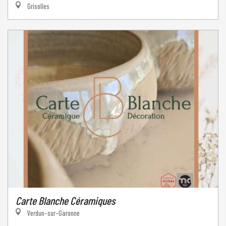
Grisolles
Carte Blanche Céramiques
Verdun-sur-Garonne