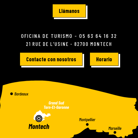
Llámanos
OFICINA DE TURISMO - 05 63 64 16 32
21 RUE DE L'USINE - 82700 MONTECH
Contacte con nosotros
Horario