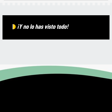
¡Y no lo has visto todo!
Descubrir los pueblos