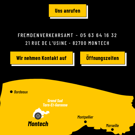
Uns anrufen
FREMDENVERKEHRSAMT - 05 63 64 16 32
21 RUE DE L'USINE - 82700 MONTECH
Wir nehmen Kontakt auf
Öffnungszeiten