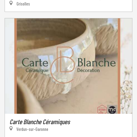
Grisolles
Carte Blanche Céramiques
Verdun-sur-Garonne