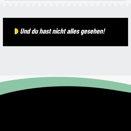
Und du hast nicht alles gesehen!
Wohnmobilstellplätze