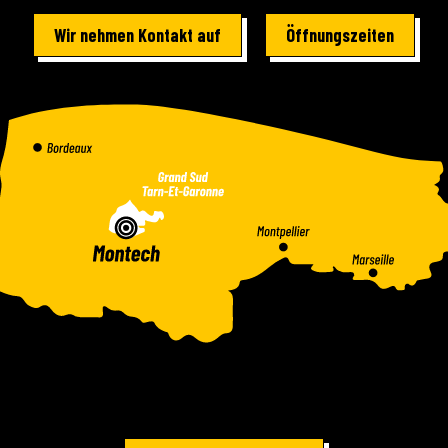
Wir nehmen Kontakt auf
Öffnungszeiten