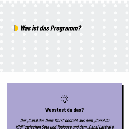
Was ist das Programm?
Am Kreuzungspunkt der großen Routen
Wusstest du das?
Der „Canal des Deux Mers“ besteht aus dem „Canal du
Midi“ zwischen Sète und Toulouse und dem „Canal Latéral à