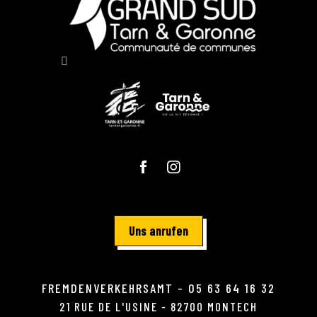
Uns anrufen
FREMDENVERKEHRSAMT - 05 63 64 16 32
21 RUE DE L'USINE - 82700 MONTECH