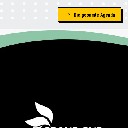
Die gesamte Agenda