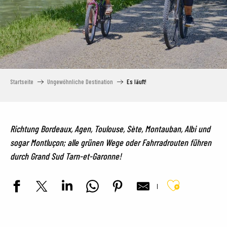
Startseite
Ungewöhnliche Destination
Es läuft!
Richtung Bordeaux, Agen, Toulouse, Sète, Montauban, Albi und
sogar Montluçon; alle grünen Wege oder Fahrradrouten führen
durch Grand Sud Tarn-et-Garonne!
Ajouter au