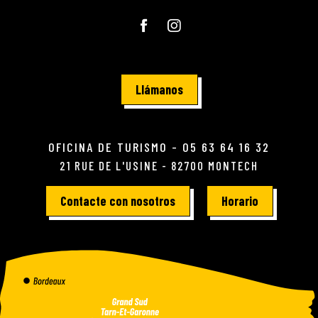
Llámanos
OFICINA DE TURISMO - 05 63 64 16 32
21 RUE DE L'USINE - 82700 MONTECH
Contacte con nosotros
Horario