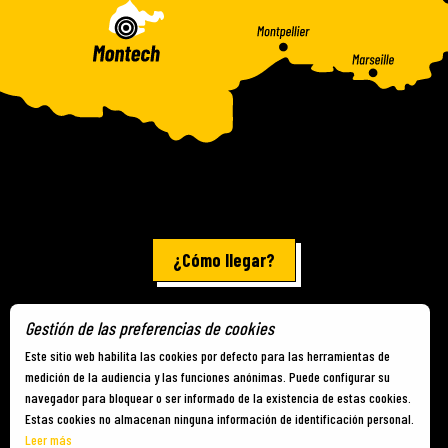
¿Cómo llegar?
Gestión de las preferencias de cookies
Información jurídica
-
Mapa del sitio
-
Cookies
Este sitio web habilita las cookies por defecto para las herramientas de
medición de la audiencia y las funciones anónimas. Puede configurar su
navegador para bloquear o ser informado de la existencia de estas cookies.
Estas cookies no almacenan ninguna información de identificación personal.
Leer más