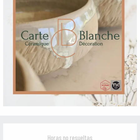
Horarios y datos de contacto
Horas no resueltas