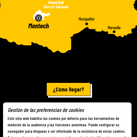
¿Cómo llegar?
Gestión de las preferencias de cookies
Información jurídica
-
Mapa del sitio
-
Cookies
Este sitio web habilita las cookies por defecto para las herramientas de
medición de la audiencia y las funciones anónimas. Puede configurar su
navegador para bloquear o ser informado de la existencia de estas cookies.