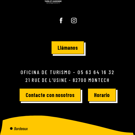
Llámanos
OFICINA DE TURISMO - 05 63 64 16 32
21 RUE DE L'USINE - 82700 MONTECH
Contacte con nosotros
Horario