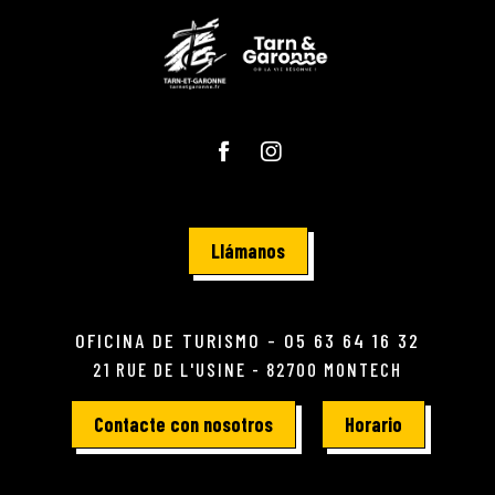
Llámanos
OFICINA DE TURISMO - 05 63 64 16 32
21 RUE DE L'USINE - 82700 MONTECH
Contacte con nosotros
Horario