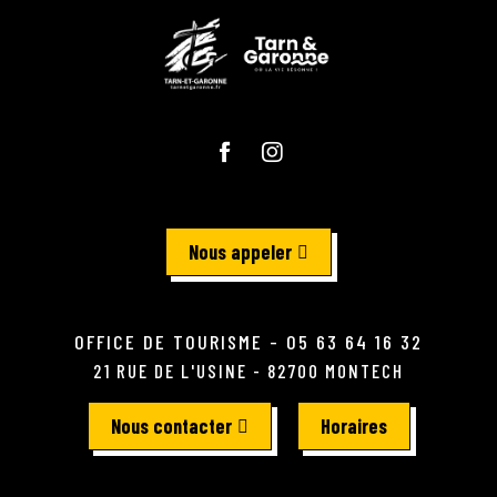
Nous appeler
OFFICE DE TOURISME - 05 63 64 16 32
21 RUE DE L'USINE - 82700 MONTECH
Nous contacter
Horaires