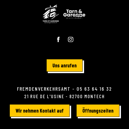
Uns anrufen
FREMDENVERKEHRSAMT - 05 63 64 16 32
21 RUE DE L'USINE - 82700 MONTECH
Wir nehmen Kontakt auf
Öffnungszeiten