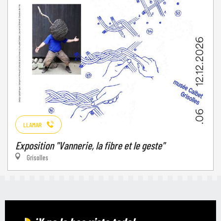
LLAMAR
Exposition "Vannerie, la fibre et le geste"
Grisolles