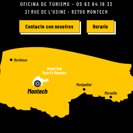
OFICINA DE TURISMO - 05 63 64 16 32
21 RUE DE L'USINE - 82700 MONTECH
Contacte con nosotros
Horario