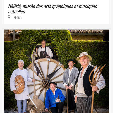
MAGMA, musée des arts graphiques et musiques
actuelles
Finhan