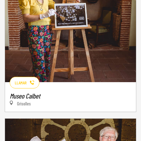
LLAMAR
Museo Calbet
Grisolles