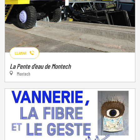
LLAMAR
La Pente d'eau de Montech
Montech