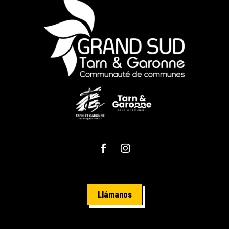
Llámanos