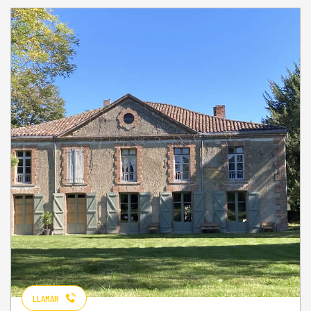
LLAMAR