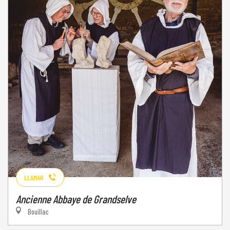
LLAMAR
Ancienne Abbaye de Grandselve
Bouillac