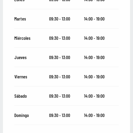
Del
16 junio 2026
al
13 julio 2026
Martes
09:30 - 13:00
14:00 - 19:00
Del
18 agosto 2026
al
21 septiembre 2026
Miércoles
09:30 - 13:00
14:00 - 19:00
Del
22 septiembre 2026
al
2 noviembre 2026
Jueves
09:30 - 13:00
14:00 - 19:00
Viernes
09:30 - 13:00
14:00 - 19:00
Sábado
09:30 - 13:00
14:00 - 19:00
Domingo
09:30 - 13:00
14:00 - 19:00