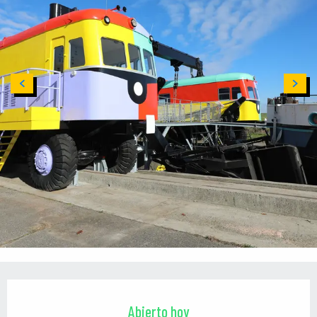
Horarios y datos de contacto
Abierto hoy