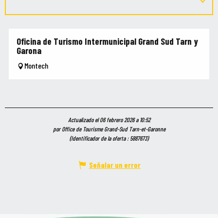
Oficina de Turismo Intermunicipal Grand Sud Tarn y
Garona
Montech
Actualizado el 06 febrero 2026 a 10:52
por Office de Tourisme Grand-Sud Tarn-et-Garonne
(Identificador de la oferta :
5887673
)
Señalar un error