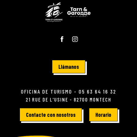
Llámanos
OFICINA DE TURISMO - 05 63 64 16 32
21 RUE DE L'USINE - 82700 MONTECH
Contacte con nosotros
Horario