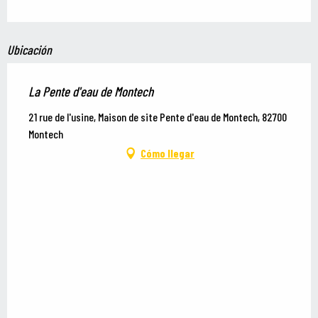
Ubicación
La Pente d'eau de Montech
21 rue de l'usine, Maison de site Pente d'eau de Montech, 82700
Montech
Cómo llegar