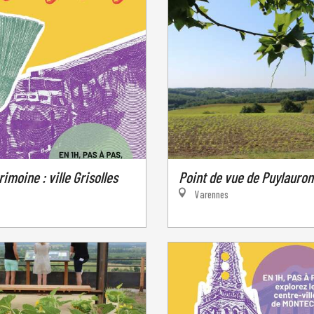
Point de vue de Puylauron
rimoine : ville Grisolles
Varennes