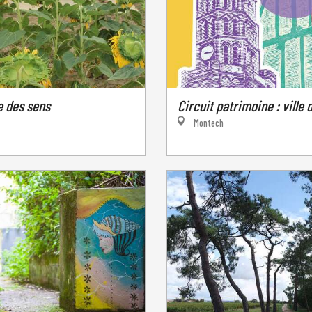
 des sens
Circuit patrimoine : ville
Montech