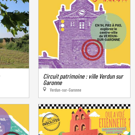
Circuit patrimoine : ville Verdun sur
Garonne
Verdun-sur-Garonne