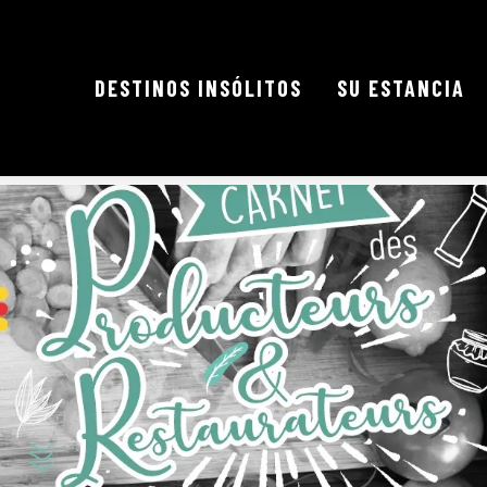
DESTINOS INSÓLITOS
SU ESTANCIA