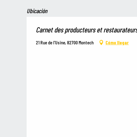
Ubicación
Carnet des producteurs et restaurateur
21 Rue de l'Usine, 82700 Montech
Cómo llegar