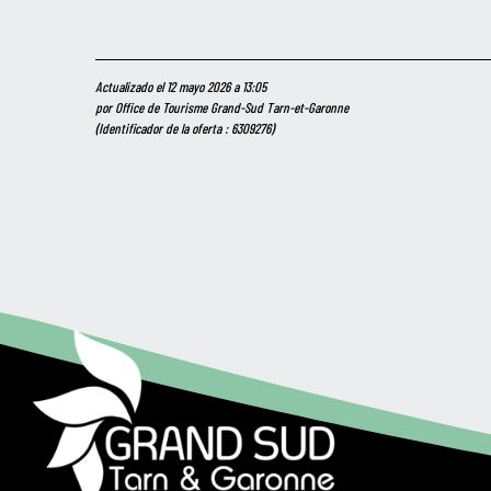
Actualizado el 12 mayo 2026 a 13:05
por Office de Tourisme Grand-Sud Tarn-et-Garonne
(Identificador de la oferta :
6309276
)