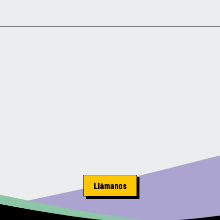
Llámanos