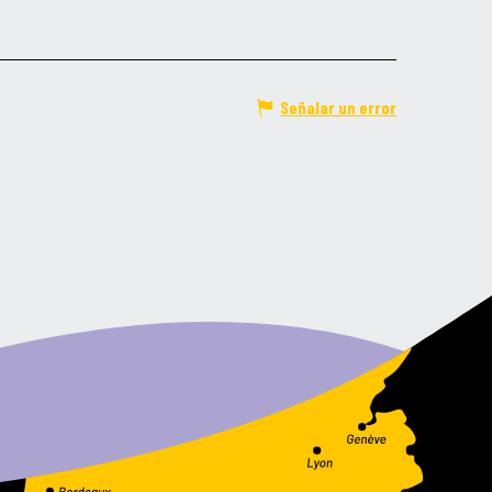
Señalar un error