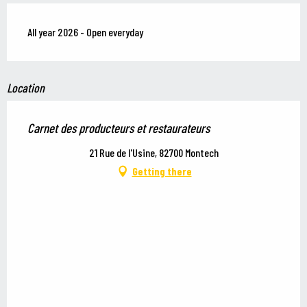
All year 2026 - Open everyday
Location
Carnet des producteurs et restaurateurs
21 Rue de l'Usine, 82700 Montech
Getting there