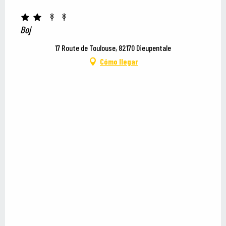
Boj
17 Route de Toulouse, 82170 Dieupentale
Cómo llegar