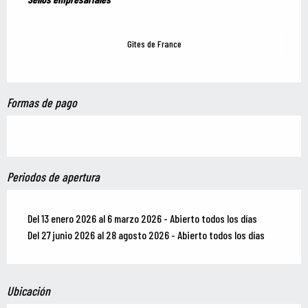
Gîtes de France
Formas de pago
Periodos de apertura
Del 13 enero 2026 al 6 marzo 2026 - Abierto todos los días
Del 27 junio 2026 al 28 agosto 2026 - Abierto todos los días
Ubicación