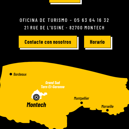
OFICINA DE TURISMO - 05 63 64 16 32
21 RUE DE L'USINE - 82700 MONTECH
Contacte con nosotros
Horario