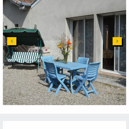
Horarios y datos de contacto