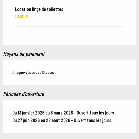
Location linge de toilettes
10,00 €
Moyens de paiement
Chèque-Vacances Classic
Périodes d'ouverture
Du 13 janvier 2026 au 6 mars 2026 - Ouvert tous les jours
Du 27 juin 2026 au 28 août 2026 - Ouvert tous les jours