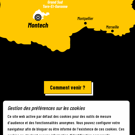
Comment venir ?
Gestion des préférences sur les cookies
Mentions légales
-
Plan du site
-
Gestion des cookies
Ce site web active par défaut des cookies pour des outils de mesure
d'audience et des fonctionnalités anonymes. Vous pouvez configurer votre
navigateur afin de bloquer ou être informé de l'existence de ces cookies. Ces