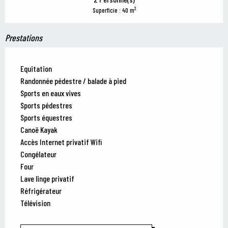
2
Superficie : 40 m
Prestations
Equitation
Randonnée pédestre / balade à pied
Sports en eaux vives
Sports pédestres
Sports équestres
Canoë Kayak
Accès Internet privatif Wifi
Congélateur
Four
Lave linge privatif
Réfrigérateur
Télévision