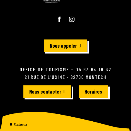
Nous appeler
OFFICE DE TOURISME - 05 63 64 16 32
21 RUE DE L'USINE - 82700 MONTECH
Nous contacter
Horaires