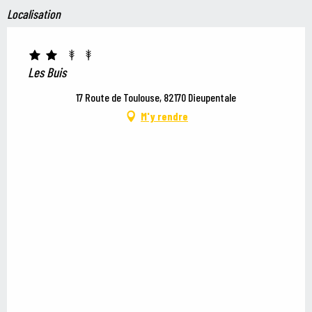
Localisation
Les Buis
17 Route de Toulouse, 82170 Dieupentale
M'y rendre