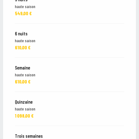
haute saison
549,00 €
6 nuits
haute saison
610,00 €
Semaine
haute saison
610,00 €
Quinzaine
haute saison
1 098,00 €
Trois semaines