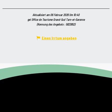
Aktualisiert am 06 Februar 2026 Um 10:40
gei Office de Tourisme Grand-Sud Tarn-et-Garonne
(Kennung des Angebots :
5823852
)
Einen Irrtum angeben