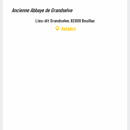
Ancienne Abbaye de Grandselve
Lieu-dit Grandselve, 82600 Bouillac
Anfahrt