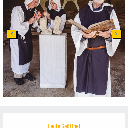
Öffnungszeiten & Kontaktdaten
Heute Geöffnet