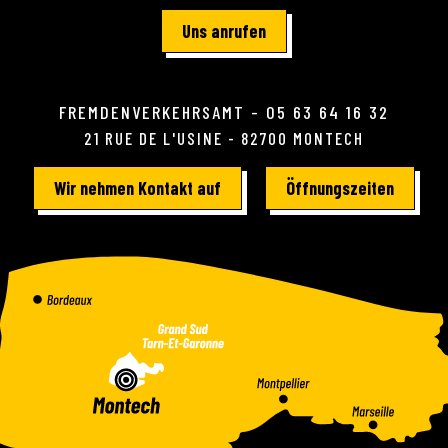
Uns anrufen
FREMDENVERKEHRSAMT - 05 63 64 16 32
21 RUE DE L'USINE - 82700 MONTECH
Wir nehmen Kontakt auf
Öffnungszeiten