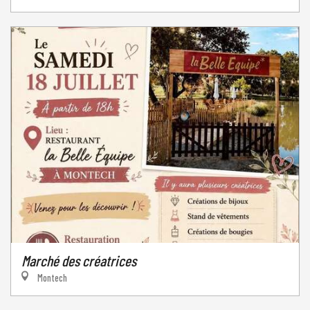
Marché des créatrices
Montech