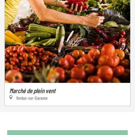
Marché de plein vent
Verdun-sur-Garonne