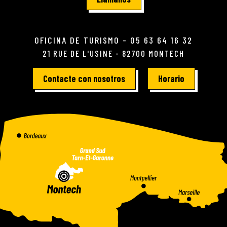
OFICINA DE TURISMO - 05 63 64 16 32
21 RUE DE L'USINE - 82700 MONTECH
Contacte con nosotros
Horario