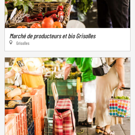
Marché de producteurs et bio Grisolles
Grisolles