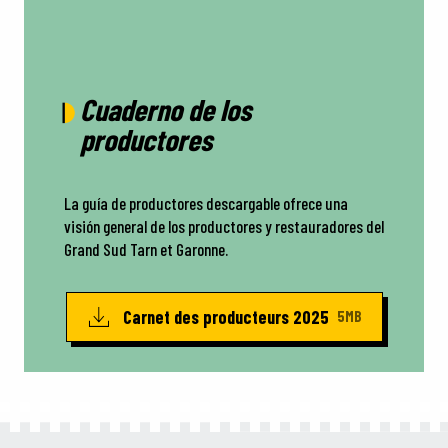
Cuaderno de los
productores
La guía de productores descargable ofrece una
visión general de los productores y restauradores del
Grand Sud Tarn et Garonne.
Carnet des producteurs 2025
5MB