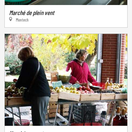
Marché de plein vent
Montech