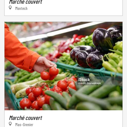
Marché couvert
Montech
Marché couvert
Mas-Grenier