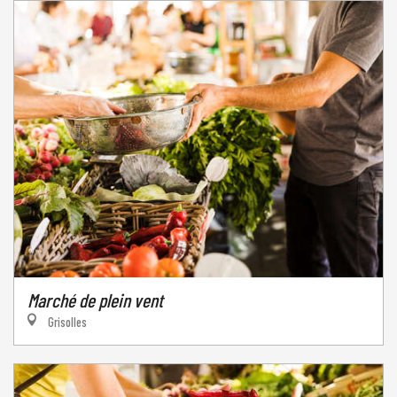
Marché de plein vent
Grisolles