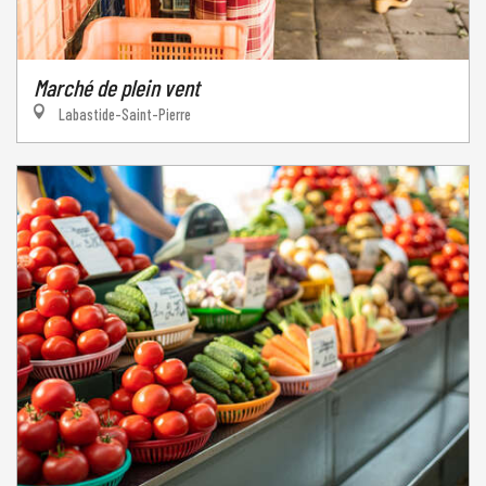
Marché de plein vent
Labastide-Saint-Pierre