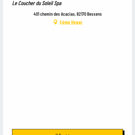
Le Coucher du Soleil Spa
401 chemin des Acacias, 82170 Bessens
Cómo llegar