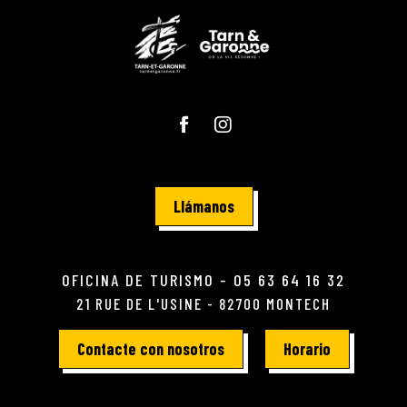
Llámanos
OFICINA DE TURISMO - 05 63 64 16 32
21 RUE DE L'USINE - 82700 MONTECH
Contacte con nosotros
Horario