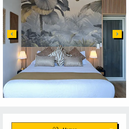
Horarios y datos de contacto