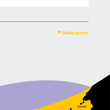
Señalar un error