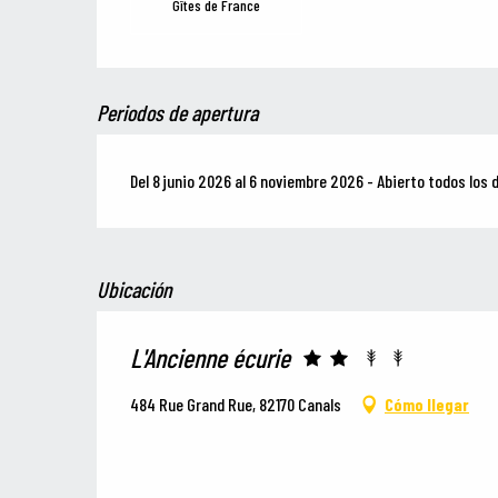
Gîtes de France
Periodos de apertura
Del 8 junio 2026 al 6 noviembre 2026 - Abierto todos los 
Ubicación
L'Ancienne écurie
484 Rue Grand Rue, 82170 Canals
Cómo llegar