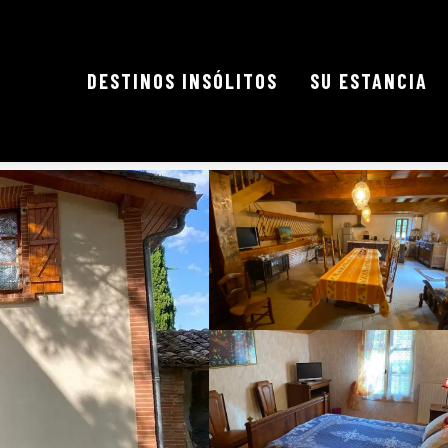
DESTINOS INSÓLITOS
SU ESTANCIA