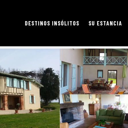
DESTINOS INSÓLITOS
SU ESTANCIA
mo llegar