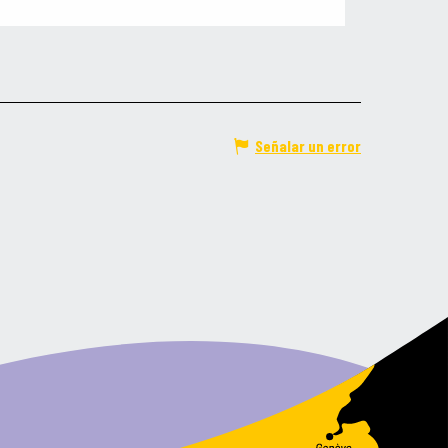
Señalar un error