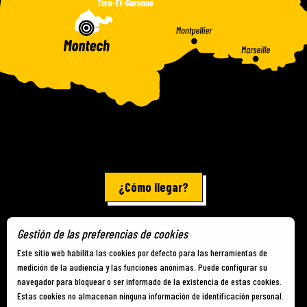
¿Cómo llegar?
Gestión de las preferencias de cookies
Información jurídica
-
Mapa del sitio
-
Cookies
Este sitio web habilita las cookies por defecto para las herramientas de
medición de la audiencia y las funciones anónimas. Puede configurar su
navegador para bloquear o ser informado de la existencia de estas cookies.
Estas cookies no almacenan ninguna información de identificación personal.