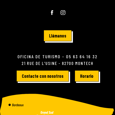
Llámanos
OFICINA DE TURISMO - 05 63 64 16 32
21 RUE DE L'USINE - 82700 MONTECH
Contacte con nosotros
Horario