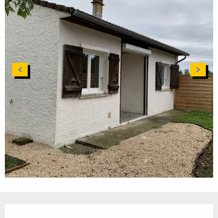
Horarios y datos de contacto