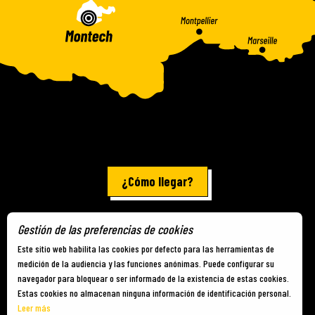
¿Cómo llegar?
Gestión de las preferencias de cookies
Información jurídica
-
Mapa del sitio
-
Cookies
Este sitio web habilita las cookies por defecto para las herramientas de
medición de la audiencia y las funciones anónimas. Puede configurar su
navegador para bloquear o ser informado de la existencia de estas cookies.
Estas cookies no almacenan ninguna información de identificación personal.
Leer más