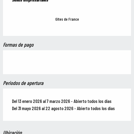
Gîtes de France
Formas de pago
Periodos de apertura
Del 13 enero 2026 al 7 marzo 2026 - Abierto todos los días
Del 31 mayo 2026 al 22 agosto 2026 - Abierto todos los días
Ubicación