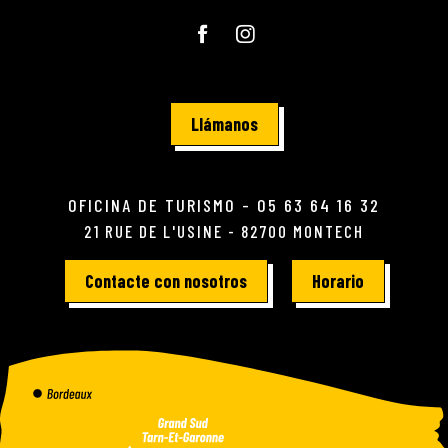
Llámanos
OFICINA DE TURISMO - 05 63 64 16 32
21 RUE DE L'USINE - 82700 MONTECH
Contacte con nosotros
Horario