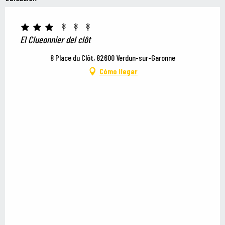
El Clueonnier del clôt
8 Place du Clôt, 82600 Verdun-sur-Garonne
Cómo llegar