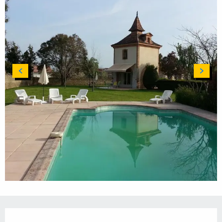
Horarios y datos de contacto