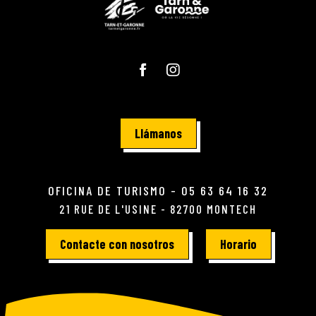
Llámanos
OFICINA DE TURISMO - 05 63 64 16 32
21 RUE DE L'USINE - 82700 MONTECH
Contacte con nosotros
Horario