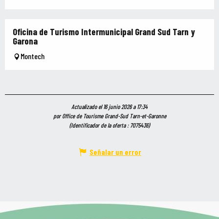
Oficina de Turismo Intermunicipal Grand Sud Tarn y
Garona
Montech
Actualizado el 16 junio 2026 a 17:34
por Office de Tourisme Grand-Sud Tarn-et-Garonne
(Identificador de la oferta :
7075436
)
Señalar un error