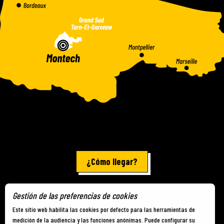
¿Cómo llegar?
Gestión de las preferencias de cookies
Información jurídica
-
Mapa del sitio
-
Cookies
Este sitio web habilita las cookies por defecto para las herramientas de
medición de la audiencia y las funciones anónimas. Puede configurar su