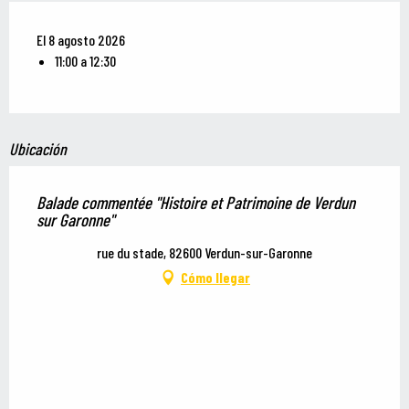
El 8 agosto 2026
11:00 a 12:30
Ubicación
Balade commentée "Histoire et Patrimoine de Verdun
sur Garonne"
rue du stade, 82600 Verdun-sur-Garonne
Cómo llegar