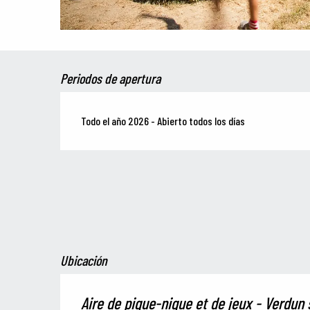
Periodos de apertura
Todo el año 2026 - Abierto todos los días
Ubicación
Aire de pique-nique et de jeux - Verdun