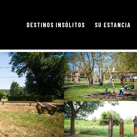
DESTINOS INSÓLITOS
SU ESTANCIA
 Garonne
ar