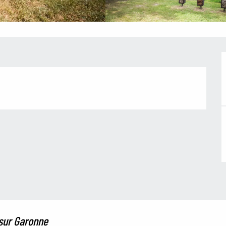
 sur Garonne