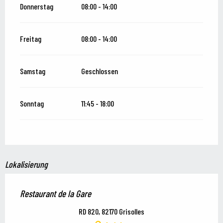
Donnerstag
08:00 - 14:00
Freitag
08:00 - 14:00
Samstag
Geschlossen
Sonntag
11:45 - 18:00
Lokalisierung
Restaurant de la Gare
RD 820, 82170 Grisolles