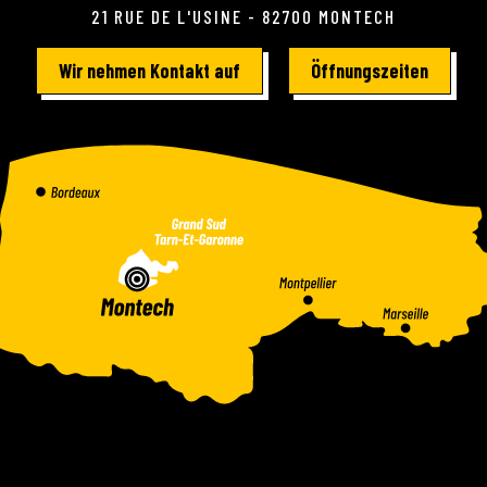
21 RUE DE L'USINE - 82700 MONTECH
Wir nehmen Kontakt auf
Öffnungszeiten