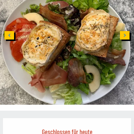
Öffnungszeiten & Kontaktdaten
Geschlossen für heute