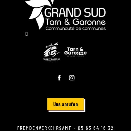
Uns anrufen
FREMDENVERKEHRSAMT - 05 63 64 16 32