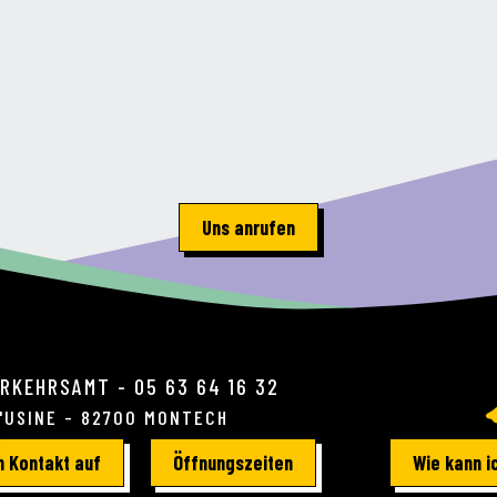
Uns anrufen
RKEHRSAMT - 05 63 64 16 32
L'USINE - 82700 MONTECH
 Kontakt auf
Öffnungszeiten
Wie kann 