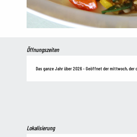
Öffnungszeiten
Das ganze Jahr über 2026 - Geöffnet der mittwoch, der 
Lokalisierung