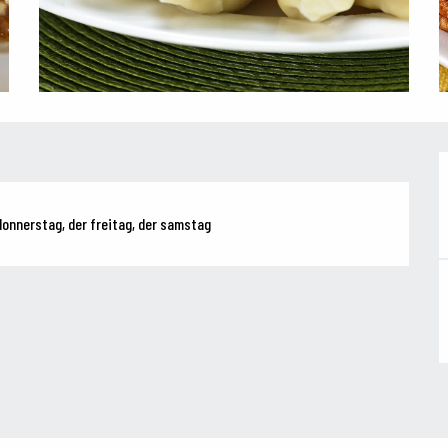
donnerstag, der freitag, der samstag