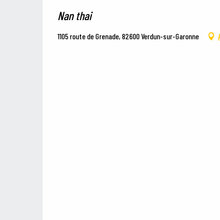
Nan thai
1105 route de Grenade, 82600 Verdun-sur-Garonne