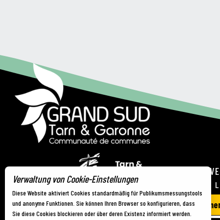
FREMDENVE
Verwaltung von Cookie-Einstellungen
21 RUE DE 
Diese Website aktiviert Cookies standardmäßig für Publikumsmessungstools
und anonyme Funktionen. Sie können Ihren Browser so konfigurieren, dass
Wir nehmen
Sie diese Cookies blockieren oder über deren Existenz informiert werden.