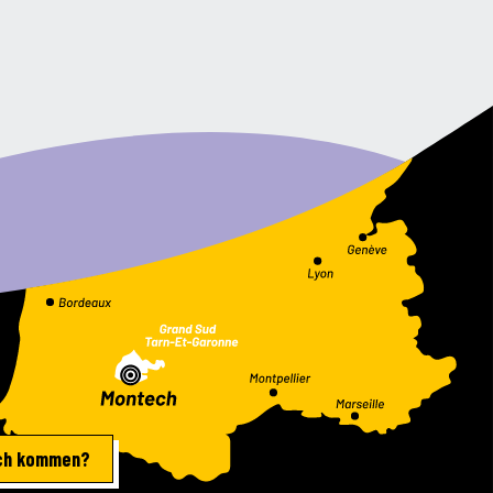
ich kommen?