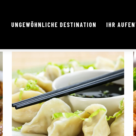
UNGEWÖHNLICHE DESTINATION
IHR AUFE
hrt