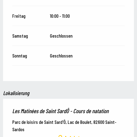
Freitag
10:00 - 11:00
Samstag
Geschlossen
Sonntag
Geschlossen
Lokalisierung
Les Matinées de Saint SardÔ - Cours de natation
Parc de loisirs de Saint Sard'Ô, Lac de Boulet, 82600 Saint-
Sardos