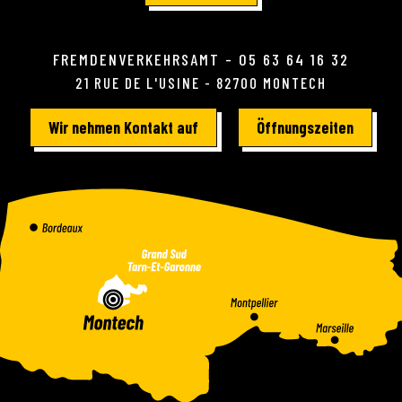
FREMDENVERKEHRSAMT - 05 63 64 16 32
21 RUE DE L'USINE - 82700 MONTECH
Wir nehmen Kontakt auf
Öffnungszeiten