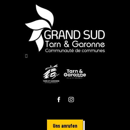
Uns anrufen