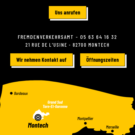
Uns anrufen
FREMDENVERKEHRSAMT - 05 63 64 16 32
21 RUE DE L'USINE - 82700 MONTECH
Wir nehmen Kontakt auf
Öffnungszeiten