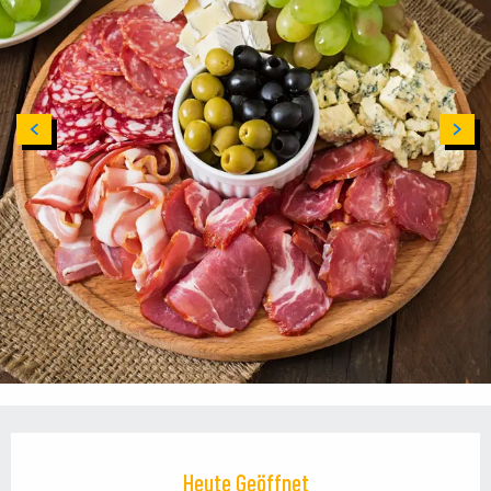
Öffnungszeiten & Kontaktdaten
Heute Geöffnet