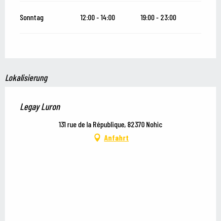
Sonntag
12:00 - 14:00
19:00 - 23:00
Lokalisierung
Legay Luron
131 rue de la République, 82370 Nohic
Anfahrt