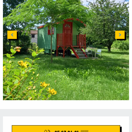
Öffnungszeiten & Kontaktdaten