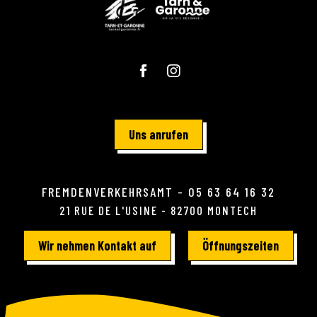
Uns anrufen
FREMDENVERKEHRSAMT - 05 63 64 16 32
21 RUE DE L'USINE - 82700 MONTECH
Wir nehmen Kontakt auf
Öffnungszeiten