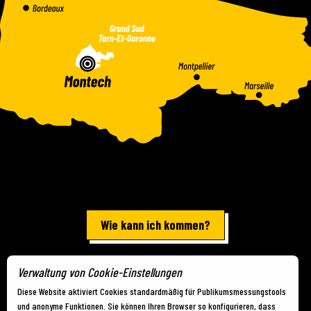
Wie kann ich kommen?
Verwaltung von Cookie-Einstellungen
Rechtliche Hinweise
-
Sitemap
-
Cookies
Diese Website aktiviert Cookies standardmäßig für Publikumsmessungstools
und anonyme Funktionen. Sie können Ihren Browser so konfigurieren, dass