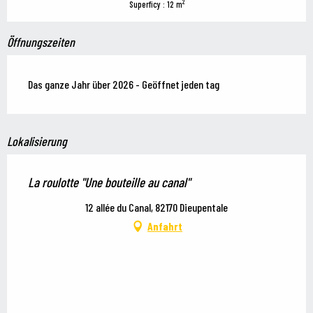
2
Superficy : 12 m
Öffnungszeiten
Das ganze Jahr über 2026 - Geöffnet jeden tag
Lokalisierung
La roulotte "Une bouteille au canal"
12 allée du Canal, 82170 Dieupentale
Anfahrt