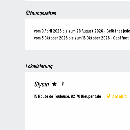
Öffnungszeiten
vom 9 April 2026 bis zum 28 August 2026 - Geöffnet jede
vom 3 Oktober 2026 bis zum 16 Oktober 2026 - Geöffnet 
Lokalisierung
Glycin
15 Route de Toulouse, 82170 Dieupentale
Anfahrt