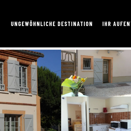
UNGEWÖHNLICHE DESTINATION
IHR AUFE