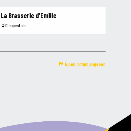
La Brasserie d'Emilie
Dieupentale
Einen Irrtum angeben