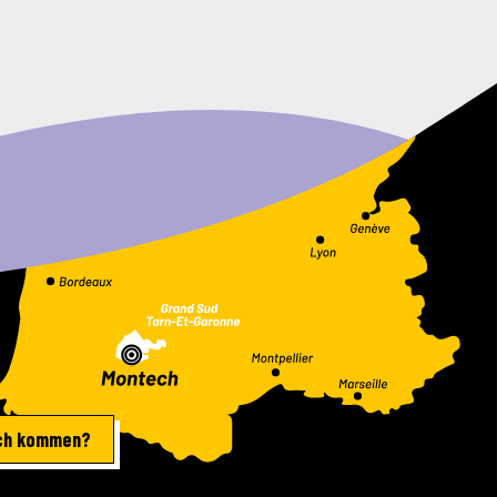
ich kommen?