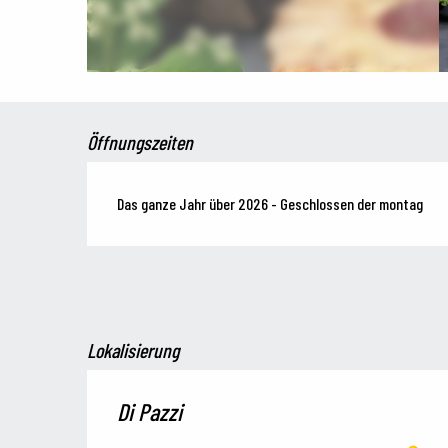
Öffnungszeiten
Das ganze Jahr über 2026 - Geschlossen der montag
Lokalisierung
Di Pazzi