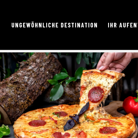
UNGEWÖHNLICHE DESTINATION
IHR AUFE