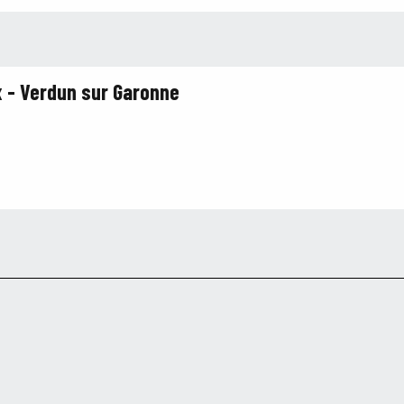
x - Verdun sur Garonne