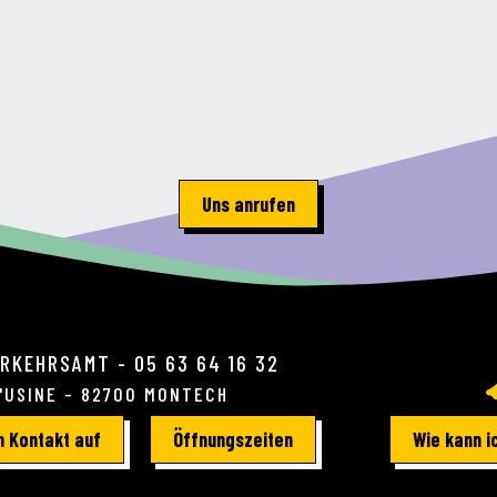
Uns anrufen
RKEHRSAMT - 05 63 64 16 32
L'USINE - 82700 MONTECH
 Kontakt auf
Öffnungszeiten
Wie kann 