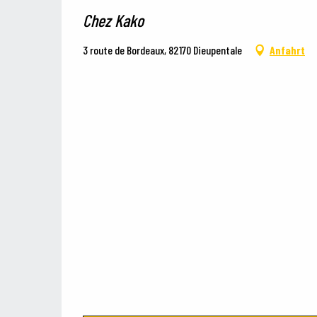
Chez Kako
3 route de Bordeaux, 82170 Dieupentale
Anfahrt