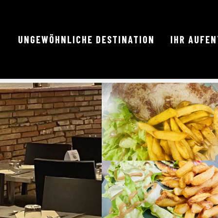
UNGEWÖHNLICHE DESTINATION
IHR AUFE