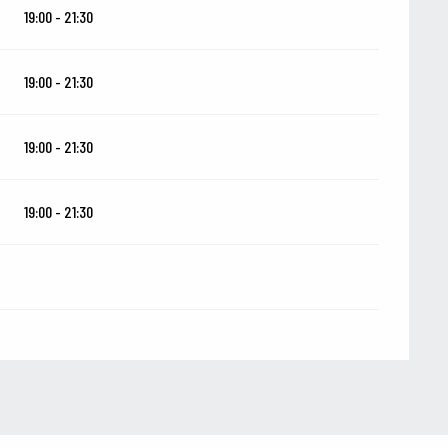
19:00 - 21:30
19:00 - 21:30
19:00 - 21:30
19:00 - 21:30