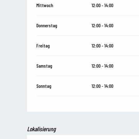
Mittwoch
12:00 - 14:00
Donnerstag
12:00 - 14:00
Freitag
12:00 - 14:00
Samstag
12:00 - 14:00
Sonntag
12:00 - 14:00
Lokalisierung