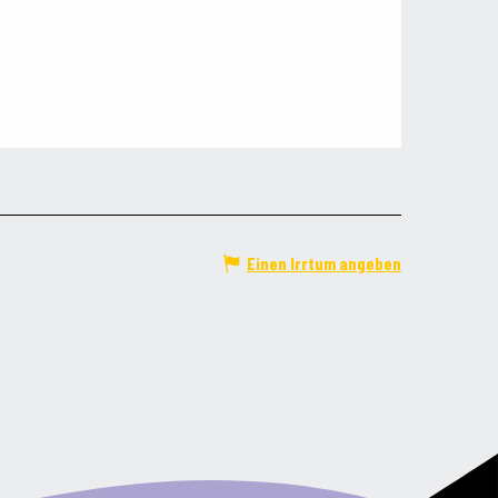
Einen Irrtum angeben