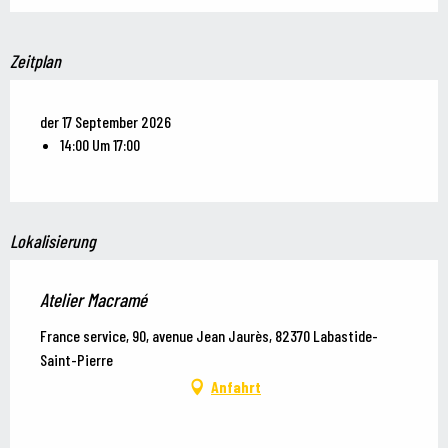
Zeitplan
der 17 September 2026
14:00 Um 17:00
Lokalisierung
Atelier Macramé
France service, 90, avenue Jean Jaurès, 82370 Labastide-
Saint-Pierre
Anfahrt