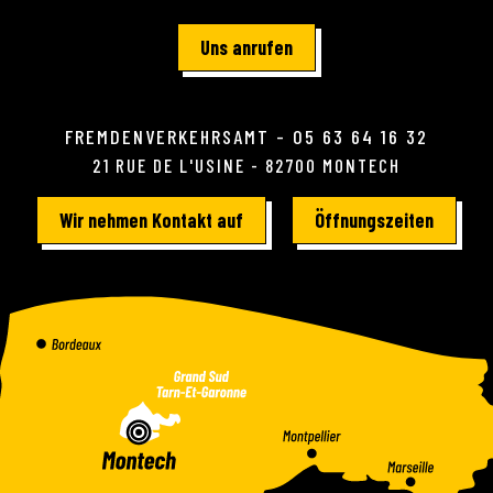
Uns anrufen
FREMDENVERKEHRSAMT - 05 63 64 16 32
21 RUE DE L'USINE - 82700 MONTECH
Wir nehmen Kontakt auf
Öffnungszeiten