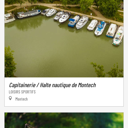
Capitainerie / Halte nautique de Montech
LOISIRS SPORTIFS
Montech