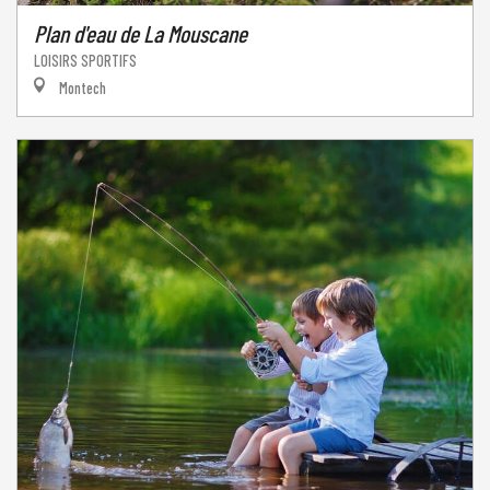
Plan d'eau de La Mouscane
LOISIRS SPORTIFS
Montech