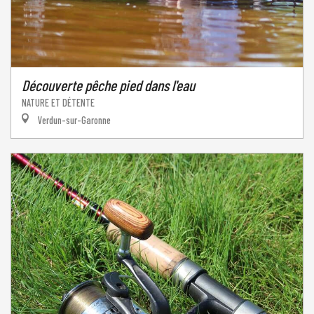
Découverte pêche pied dans l'eau
NATURE ET DÉTENTE
Verdun-sur-Garonne