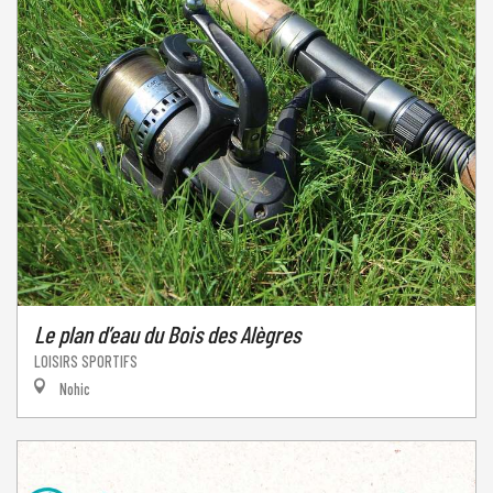
Le plan d’eau du Bois des Alègres
LOISIRS SPORTIFS
Nohic