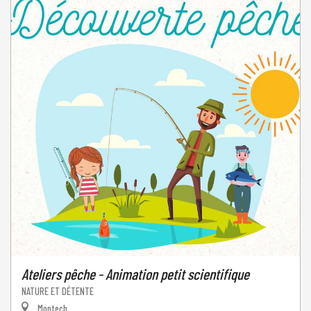
Ateliers pêche - Animation petit scientifique
NATURE ET DÉTENTE
Montech