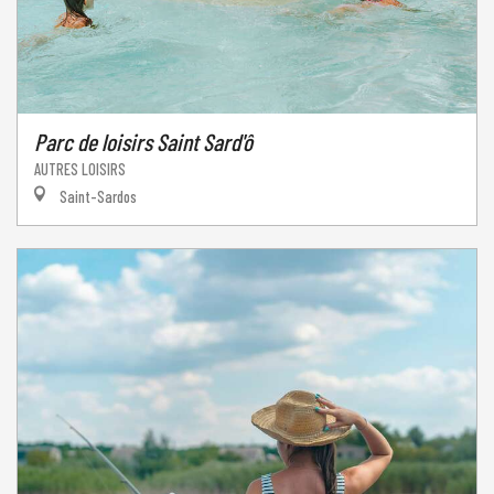
Parc de loisirs Saint Sard'ô
AUTRES LOISIRS
Saint-Sardos