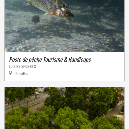
Poste de pêche Tourisme & Handicaps
LOISIRS SPORTIFS
Grisolles