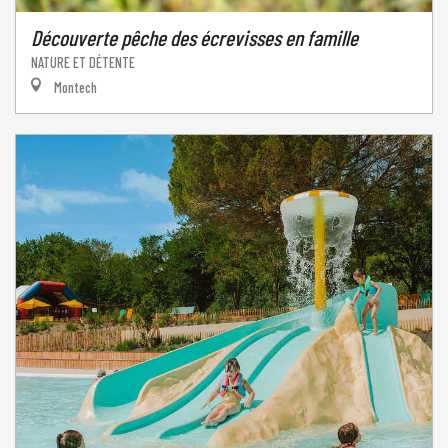
Découverte pêche des écrevisses en famille
NATURE ET DÉTENTE
Montech