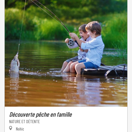
Découverte pêche en famille
NATURE ET DÉTENTE
Nohic