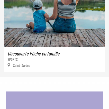
Découverte Pêche en famille
SPORTS
Saint-Sardos