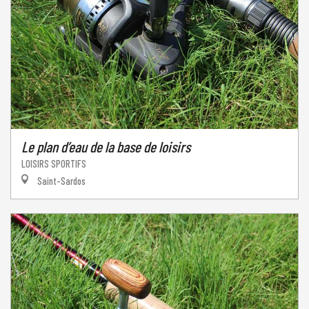
Le plan d’eau de la base de loisirs
LOISIRS SPORTIFS
Saint-Sardos