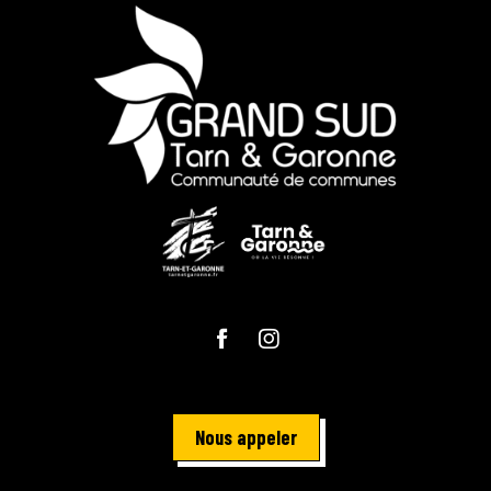
Nous appeler