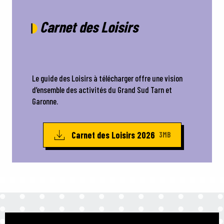
Carnet des Loisirs
Le guide des Loisirs à télécharger offre une vision
d’ensemble des activités du Grand Sud Tarn et
Garonne.
Carnet des Loisirs 2026
3MB