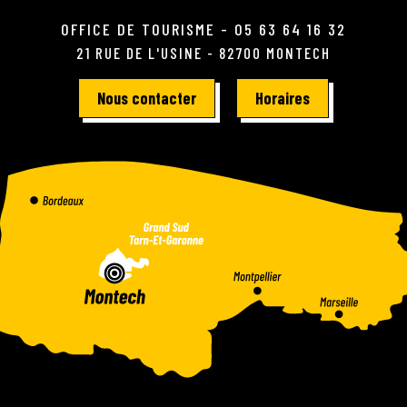
OFFICE DE TOURISME - 05 63 64 16 32
21 RUE DE L'USINE - 82700 MONTECH
Nous contacter
Horaires