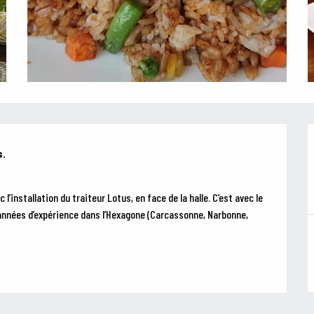
.

’installation du traiteur Lotus, en face de la halle. C’est avec le 
 années d’expérience dans l’Hexagone (Carcassonne, Narbonne, 