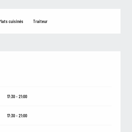
lats cuisinés
Traiteur
17:30 - 21:00
17:30 - 21:00