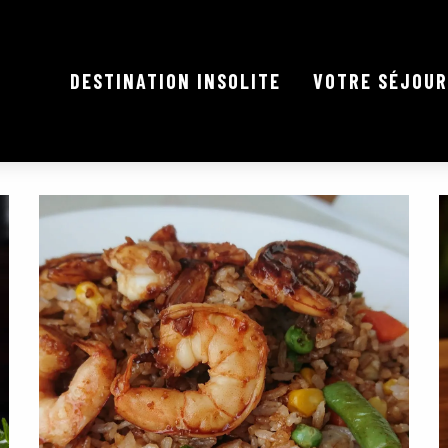
DESTINATION INSOLITE
VOTRE SÉJOUR
UE