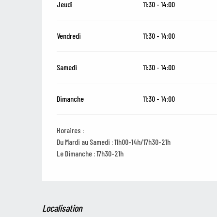
Jeudi
11:30 - 14:00
Vendredi
11:30 - 14:00
Samedi
11:30 - 14:00
Dimanche
11:30 - 14:00
Horaires :
Du Mardi au Samedi : 11h00-14h/17h30-21h
Le Dimanche : 17h30-21h
Localisation