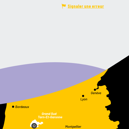
Signaler une erreur