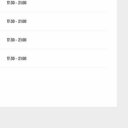
17:30 - 21:00
17:30 - 21:00
17:30 - 21:00
17:30 - 21:00