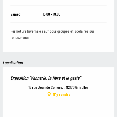
Samedi
15:00 - 18:00
Fermeture hivernale sauf pour groupes et scolaires sur
rendez-vous.
Localisation
Exposition "Vannerie, la fibre et le geste"
15 rue Jean de Comère, , 82170 Grisolles
M'y rendre