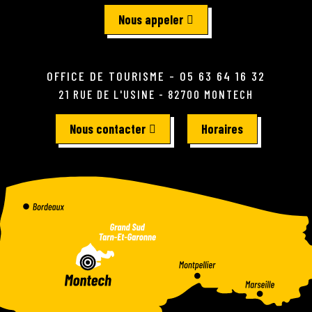
Nous appeler
OFFICE DE TOURISME - 05 63 64 16 32
21 RUE DE L'USINE - 82700 MONTECH
Nous contacter
Horaires