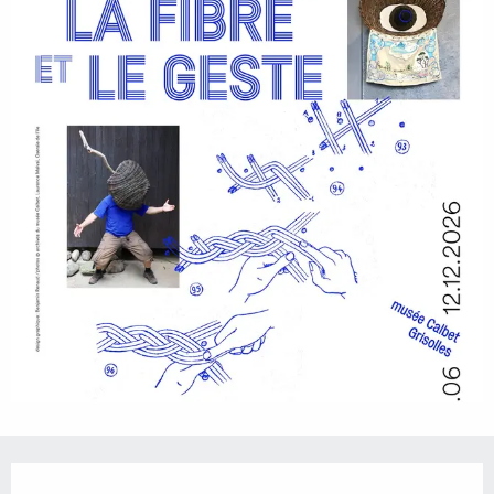
Ouverture et coordonnées