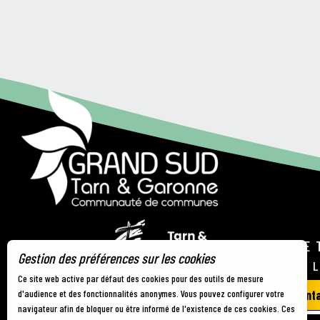
OFFICE DE 
Gestion des préférences sur les cookies
21 RUE DE 
Ce site web active par défaut des cookies pour des outils de mesure
d'audience et des fonctionnalités anonymes. Vous pouvez configurer votre
Nous cont
navigateur afin de bloquer ou être informé de l'existence de ces cookies. Ces