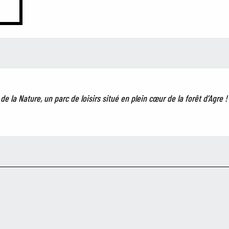
e la Nature, un parc de loisirs situé en plein cœur de la forêt d’Agre