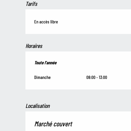
Tarifs
En accès libre
Horaires
Toute l'année
Toute l'année
Dimanche
08:00 - 13:00
Localisation
Marché couvert