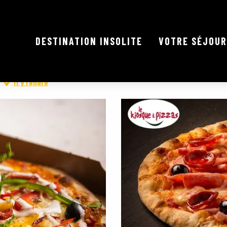
DESTINATION INSOLITE
VOTRE SÉJOUR
E
M'y rendre