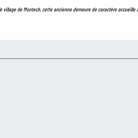
 le village de Montech, cette ancienne demeure de caractère accueille av