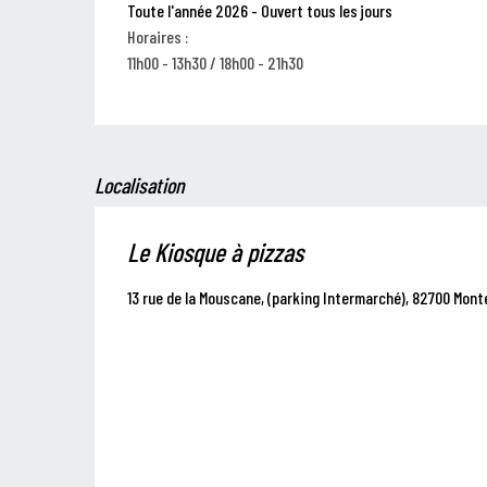
Toute l'année 2026 - Ouvert tous les jours
Horaires :
11h00 - 13h30 / 18h00 - 21h30
Localisation
Le Kiosque à pizzas
13 rue de la Mouscane, (parking Intermarché), 82700 Mon