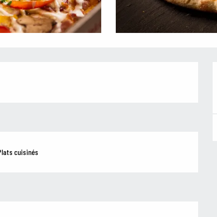
lats cuisinés