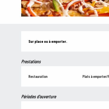
Description
Sur place ou à emporter.
Prestations
Restauration
Plats à emporter/P
Périodes d'ouverture