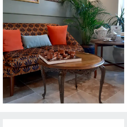
Ouverture et coordonnées