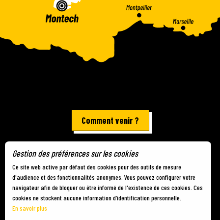
Comment venir ?
Gestion des préférences sur les cookies
Mentions légales
-
Plan du site
-
Gestion des cookies
Ce site web active par défaut des cookies pour des outils de mesure
d'audience et des fonctionnalités anonymes. Vous pouvez configurer votre
navigateur afin de bloquer ou être informé de l'existence de ces cookies. Ces
cookies ne stockent aucune information d’identification personnelle.
En savoir plus