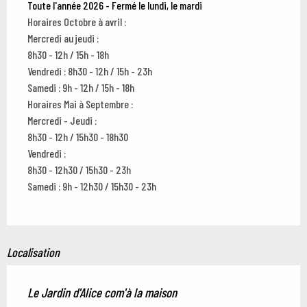
Toute l'année 2026 - Fermé le lundi, le mardi
Horaires Octobre à avril :
Mercredi au jeudi :
8h30 - 12h / 15h - 18h
Vendredi : 8h30 - 12h / 15h - 23h
Samedi : 9h - 12h / 15h - 18h
Horaires Mai à Septembre :
Mercredi - Jeudi :
8h30 - 12h / 15h30 - 18h30
Vendredi :
8h30 - 12h30 / 15h30 - 23h
Samedi : 9h - 12h30 / 15h30 - 23h
Localisation
Le Jardin d'Alice com'à la maison