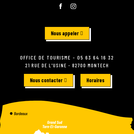
Nous appeler
OFFICE DE TOURISME - 05 63 64 16 32
21 RUE DE L'USINE - 82700 MONTECH
Nous contacter
Horaires