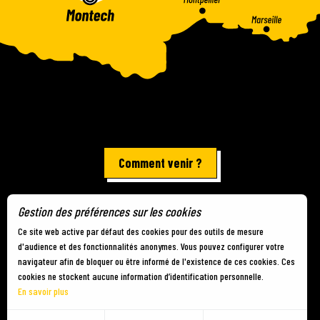
Comment venir ?
Gestion des préférences sur les cookies
Mentions légales
-
Plan du site
-
Gestion des cookies
Ce site web active par défaut des cookies pour des outils de mesure
d'audience et des fonctionnalités anonymes. Vous pouvez configurer votre
navigateur afin de bloquer ou être informé de l'existence de ces cookies. Ces
cookies ne stockent aucune information d’identification personnelle.
En savoir plus
FR
MENU