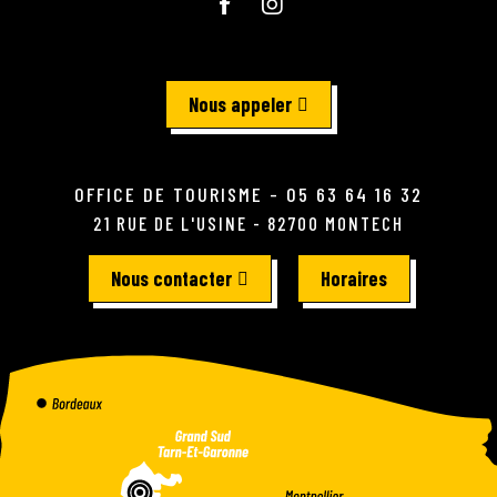
Nous appeler
OFFICE DE TOURISME - 05 63 64 16 32
21 RUE DE L'USINE - 82700 MONTECH
Nous contacter
Horaires