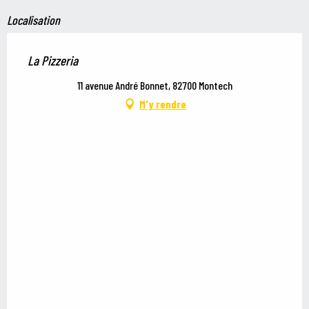
Localisation
La Pizzeria
11 avenue André Bonnet, 82700 Montech
M'y rendre