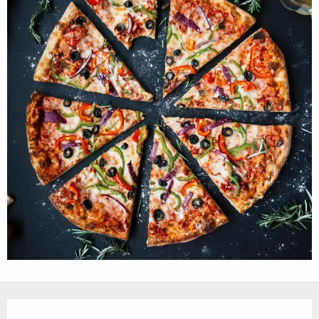
Ouverture et coordonnées