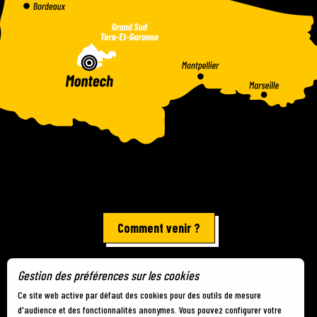
Comment venir ?
Gestion des préférences sur les cookies
Mentions légales
-
Plan du site
-
Gestion des cookies
Ce site web active par défaut des cookies pour des outils de mesure
d'audience et des fonctionnalités anonymes. Vous pouvez configurer votre