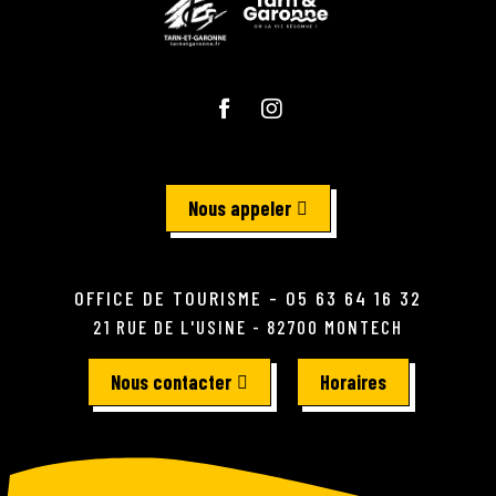
Nous appeler
OFFICE DE TOURISME - 05 63 64 16 32
21 RUE DE L'USINE - 82700 MONTECH
Nous contacter
Horaires