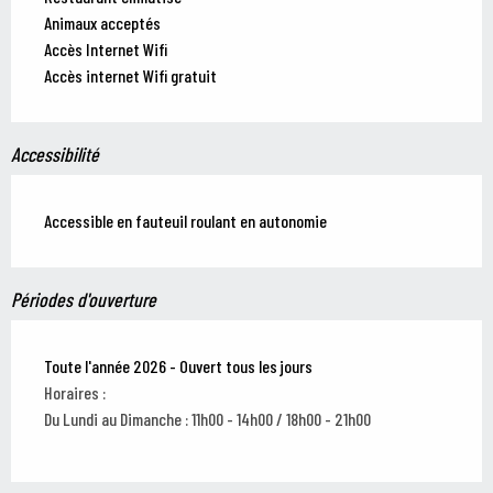
Animaux acceptés
Accès Internet Wifi
Accès internet Wifi gratuit
Accessibilité
Accessible en fauteuil roulant en autonomie
Périodes d'ouverture
Toute l'année 2026 - Ouvert tous les jours
Horaires :
Du Lundi au Dimanche : 11h00 - 14h00 / 18h00 - 21h00