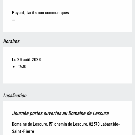
Payant, tarifs non communiqués
—
Horaires
Le 29 août 2026
17:30
Localisation
Journée portes ouvertes au Domaine de Lescure
Domaine de Lescure, 151 chemin de Lescure, 82370 Labastide-
Saint-Pierre