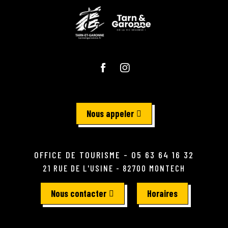
Nous appeler
OFFICE DE TOURISME - 05 63 64 16 32
21 RUE DE L'USINE - 82700 MONTECH
Nous contacter
Horaires