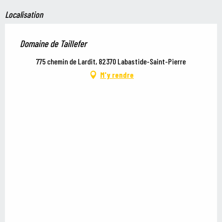
Localisation
Domaine de Taillefer
775 chemin de Lardit, 82370 Labastide-Saint-Pierre
M'y rendre