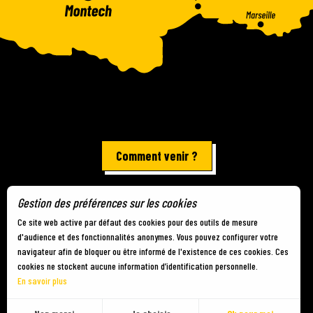
Comment venir ?
Gestion des préférences sur les cookies
Mentions légales
-
Plan du site
-
Gestion des cookies
Ce site web active par défaut des cookies pour des outils de mesure
d'audience et des fonctionnalités anonymes. Vous pouvez configurer votre
navigateur afin de bloquer ou être informé de l'existence de ces cookies. Ces
cookies ne stockent aucune information d’identification personnelle.
En savoir plus
FR
MENU