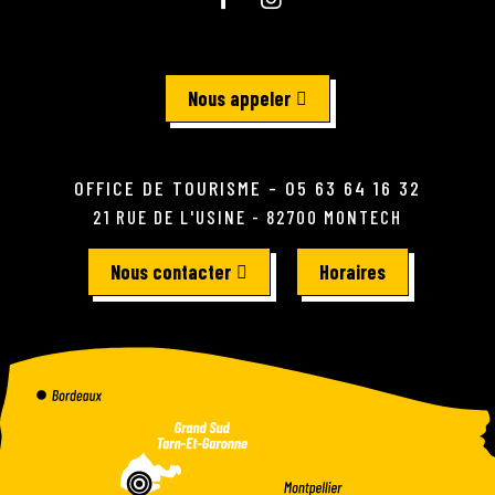
Nous appeler
OFFICE DE TOURISME - 05 63 64 16 32
21 RUE DE L'USINE - 82700 MONTECH
Nous contacter
Horaires