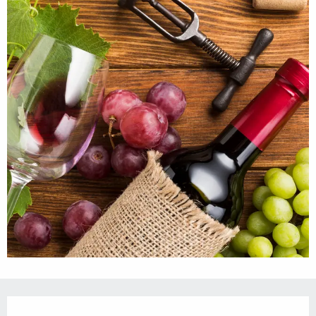
Ouverture et coordonnées