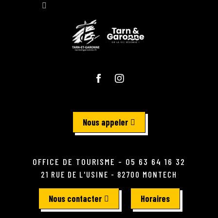
Nous appeler
OFFICE DE TOURISME - 05 63 64 16 32
21 RUE DE L'USINE - 82700 MONTECH
Nous contacter
Horaires