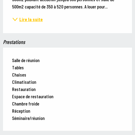
500m2 capacité de 350 à 520 personnes. A louer pour...
Lire la suite
Prestations
Salle de réunion
Tables
Chaises
Climatisation
Restauration
Espace de restauration
Chambre froide
Réception
Séminaire/réunion