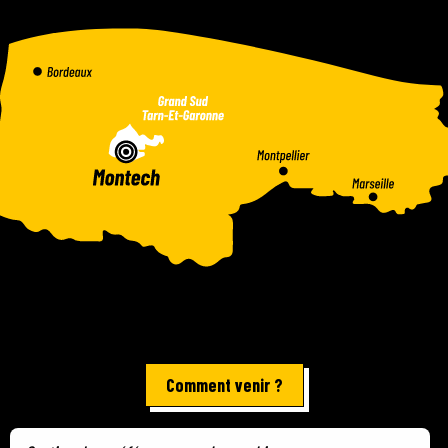
Comment venir ?