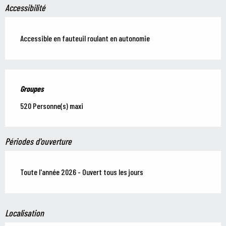
Accessibilité
Accessible en fauteuil roulant en autonomie
Groupes
Groupes
520 Personne(s) maxi
Périodes d'ouverture
Toute l'année 2026 - Ouvert tous les jours
Localisation