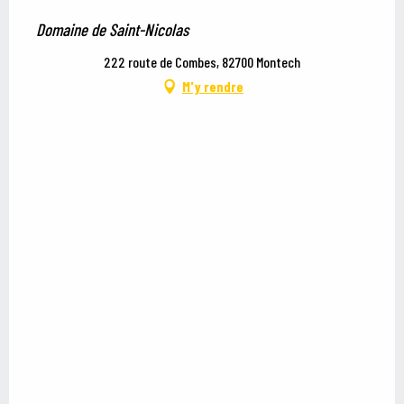
Domaine de Saint-Nicolas
222 route de Combes, 82700 Montech
M'y rendre