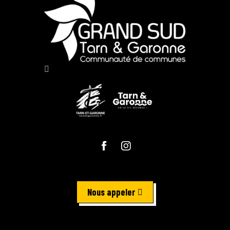
Nous appeler