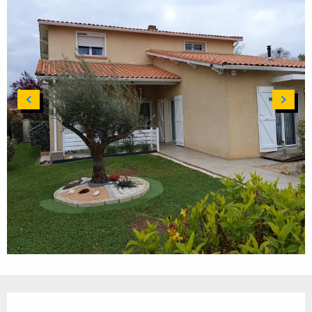
Ouverture et coordonnées