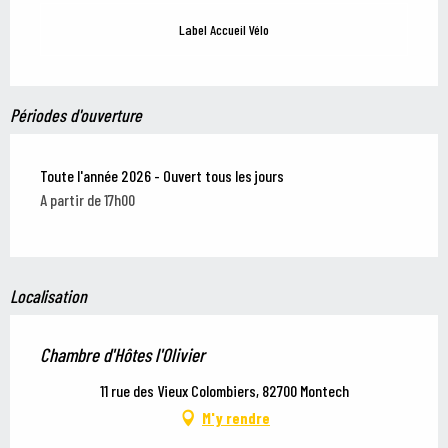
Label Accueil Vélo
Périodes d'ouverture
Toute l'année 2026 - Ouvert tous les jours
A partir de 17h00
Localisation
Chambre d'Hôtes l'Olivier
11 rue des Vieux Colombiers, 82700 Montech
M'y rendre