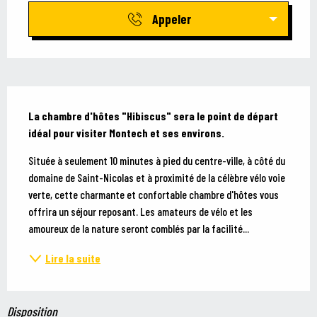
Appeler
Description
La chambre d'hôtes "Hibiscus" sera le point de départ 
idéal pour visiter Montech et ses environs.
Située à seulement 10 minutes à pied du centre-ville, à côté du 
domaine de Saint-Nicolas et à proximité de la célèbre vélo voie 
verte, cette charmante et confortable chambre d'hôtes vous 
offrira un séjour reposant. Les amateurs de vélo et les 
amoureux de la nature seront comblés par la facilité...
Lire la suite
Disposition