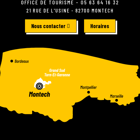
OFFICE DE TOURISME - 05 63 64 16 32
21 RUE DE L'USINE - 82700 MONTECH
Nous contacter
Horaires