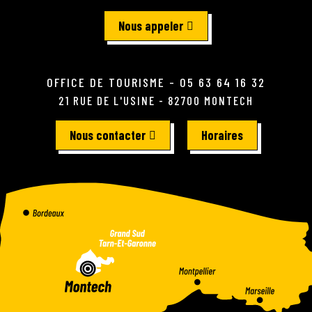
Nous appeler
OFFICE DE TOURISME - 05 63 64 16 32
21 RUE DE L'USINE - 82700 MONTECH
Nous contacter
Horaires