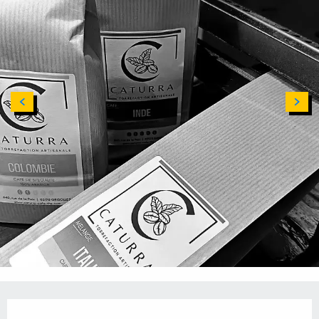
Ouverture et coordonnées