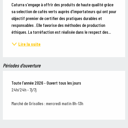
Caturra s'engage à offrir des produits de haute qualité grâce 
sa selection de cafés verts auprès d'importateurs qui ont pour 
objectif premier de certifier des pratiques durables et 
responsables . Elle favorise des méthodes de production 
éthiques. La torréfaction est réalisée dans le respect des...
Lire la suite
Périodes d'ouverture
Toute l'année 2026 - Ouvert tous les jours
24h/24h - 7j/7j
Marché de Grisolles : mercredi matin 8h-13h