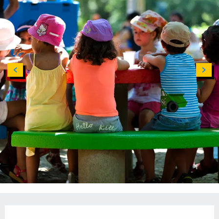
Ouverture et coordonnées