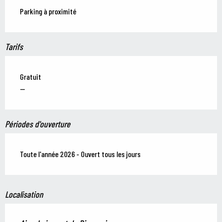
Parking à proximité
Tarifs
Gratuit
—
Périodes d'ouverture
Toute l'année 2026 - Ouvert tous les jours
Localisation