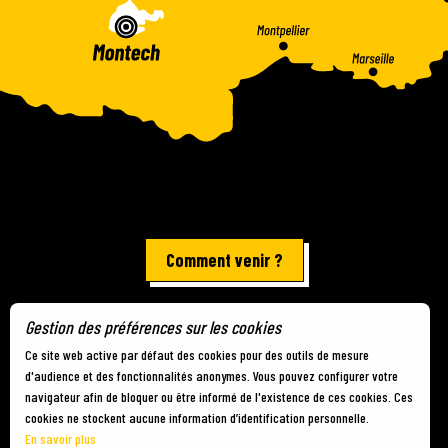
Comment venir ?
Gestion des préférences sur les cookies
Mentions légales
-
Plan du site
-
Gestion des cookies
Ce site web active par défaut des cookies pour des outils de mesure
d'audience et des fonctionnalités anonymes. Vous pouvez configurer votre
navigateur afin de bloquer ou être informé de l'existence de ces cookies. Ces
cookies ne stockent aucune information d’identification personnelle.
En savoir plus