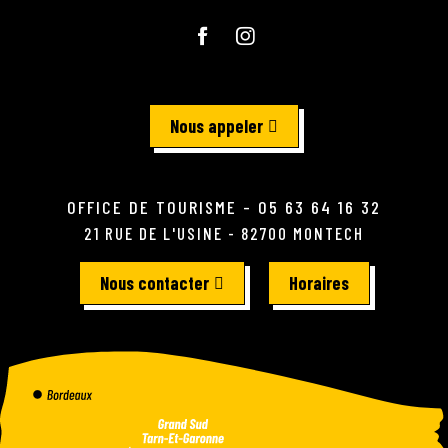
Nous appeler
OFFICE DE TOURISME - 05 63 64 16 32
21 RUE DE L'USINE - 82700 MONTECH
Nous contacter
Horaires