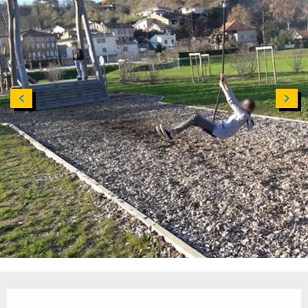
Ouverture et coordonnées