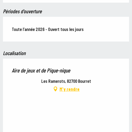
Périodes d'ouverture
Toute l'année 2026 - Ouvert tous les jours
Localisation
Aire de jeux et de Pique-nique
Les Ramerots, 82700 Bourret
M'y rendre