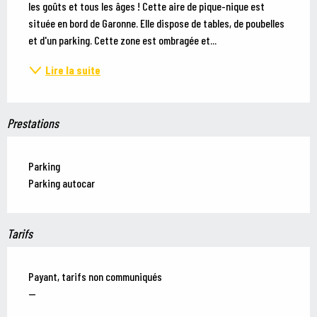
les goûts et tous les âges ! Cette aire de pique-nique est 
située en bord de Garonne. Elle dispose de tables, de poubelles 
et d'un parking. Cette zone est ombragée et...
Lire la suite
Prestations
Parking
Parking autocar
Tarifs
Payant, tarifs non communiqués
—