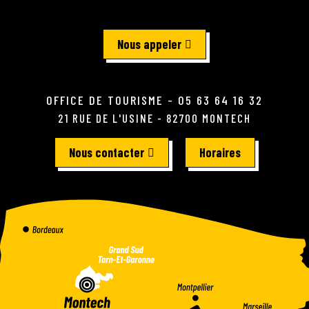
Nous appeler
OFFICE DE TOURISME - 05 63 64 16 32
21 RUE DE L'USINE - 82700 MONTECH
Nous contacter
Horaires