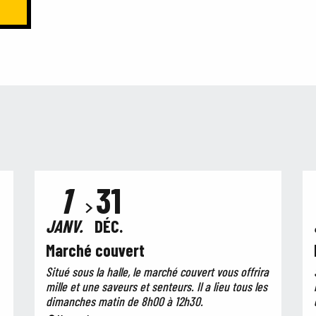
1
31
JANV.
DÉC.
Marché couvert
Situé sous la halle, le marché couvert vous offrira
mille et une saveurs et senteurs. Il a lieu tous les
dimanches matin de 8h00 à 12h30.