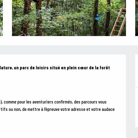
ure, un parc de loisirs situé en plein cœur de la forêt 
s), comme pour les aventuriers confirmés, des parcours vous 
rtifs ou non, de mettre à l’épreuve votre adresse et votre audace 