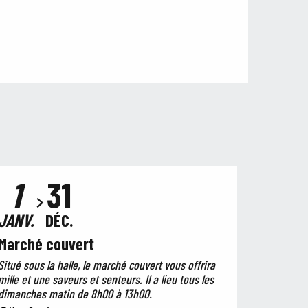
1
31
JANV.
DÉC.
Marché couvert
Situé sous la halle, le marché couvert vous offrira
mille et une saveurs et senteurs. Il a lieu tous les
dimanches matin de 8h00 à 13h00.