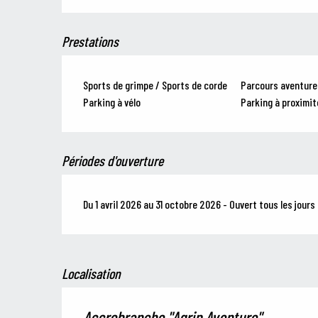
Prestations
Sports de grimpe / Sports de corde
Parcours aventure
Parking à vélo
Parking à proximit
Périodes d'ouverture
Du 1 avril 2026 au 31 octobre 2026 - Ouvert tous les jours
Localisation
Accrobranche "Agrip Aventure"