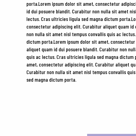
porta.Lorem ipsum dolor sit amet, consectetur adipisci
id dui posuere blandit. Curabitur non nulla sit amet ni
lectus. Cras ultricies ligula sed magna dictum porta.L
consectetur adipiscing elit. Curabitur aliquet quam id 
non nulla sit amet nisl tempus convallis quis ac lectus
dictum porta.Lorem ipsum dolor sit amet, consectetur a
aliquet quam id dui posuere blandit. Curabitur non null
quis ac lectus. Cras ultricies ligula sed magna dictum
amet, consectetur adipiscing elit. Curabitur aliquet qu
Curabitur non nulla sit amet nisl tempus convallis quis 
sed magna dictum porta.