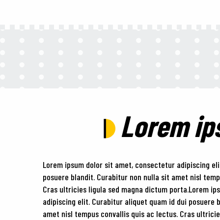
Lorem i
Lorem ipsum dolor sit amet, consectetur adipiscing eli
posuere blandit. Curabitur non nulla sit amet nisl temp
Cras ultricies ligula sed magna dictum porta.Lorem ip
adipiscing elit. Curabitur aliquet quam id dui posuere b
amet nisl tempus convallis quis ac lectus. Cras ultric