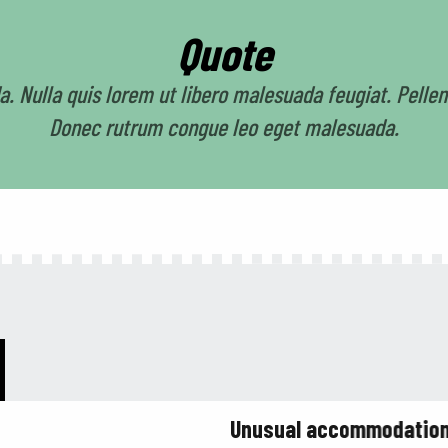
Quote
. Nulla quis lorem ut libero malesuada feugiat. Pellen
Donec rutrum congue leo eget malesuada.
Unusual accommodatio