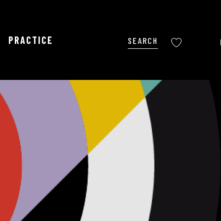
PRACTICE
Search
Voir les favoris