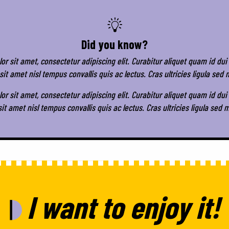
Did you know?
r sit amet, consectetur adipiscing elit. Curabitur aliquet quam id dui
sit amet nisl tempus convallis quis ac lectus. Cras ultricies ligula se
r sit amet, consectetur adipiscing elit. Curabitur aliquet quam id dui
sit amet nisl tempus convallis quis ac lectus. Cras ultricies ligula sed
I want to enjoy it!