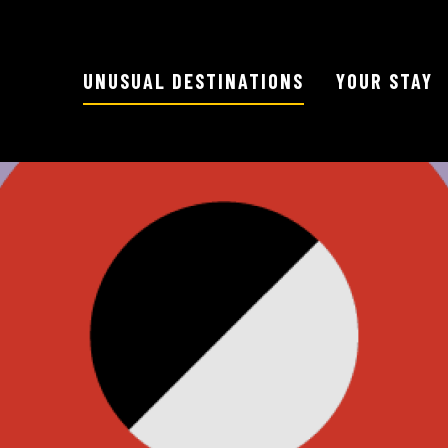
UNUSUAL DESTINATIONS
YOUR STAY