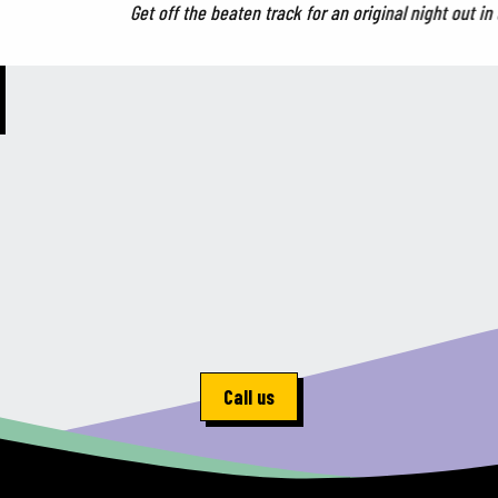
Get off the beaten track for an original night out in 
Call us